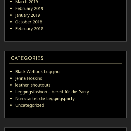
March 2019
February 2019
January 2019
October 2018
February 2018
CATEGORIES
Black Wetlook Legging
Jenna Hoskins
leather_shoutouts
Leggingsfashion – bereit für die Party
Nun startet die Leggingsparty
Uncategorized