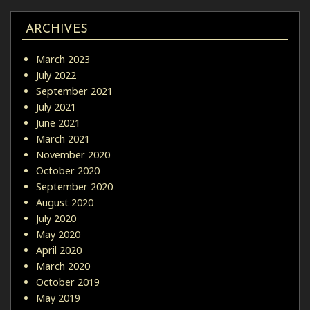
ARCHIVES
March 2023
July 2022
September 2021
July 2021
June 2021
March 2021
November 2020
October 2020
September 2020
August 2020
July 2020
May 2020
April 2020
March 2020
October 2019
May 2019