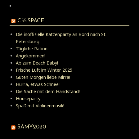
C55.SPACE
Die inoffizielle Katzenparty an Bord nach St.
Petersburg
Tägliche Ration
Angekommen!
Ab zum Beach Baby!
Frische Luft im Winter 2025
Guten Morgen liebe Mirra!
Hurra, etwas Schnee!
Die Sache mit dem Handstand!
Houseparty
Spaß mit Violinenmusik!
SAMY2020