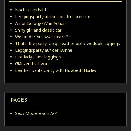
Noch ist es kalt!
Leggingsparty at the construction site
Amphibology777 in Action!
Shiny girl and classic car
Wet in der Autowaschstraße
That’s the party: beige leather optic wetlook leggings
Leggingsparty auf der Bühne
Hot lady – hot leggings
Glänzend schwarz
Leather pants party with Elizabeth Hurley
PAGES
Sexy Modelle von A-Z