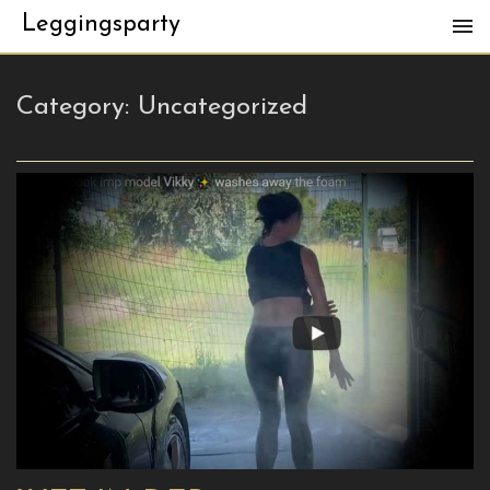
Leggingsparty
Category:
Uncategorized