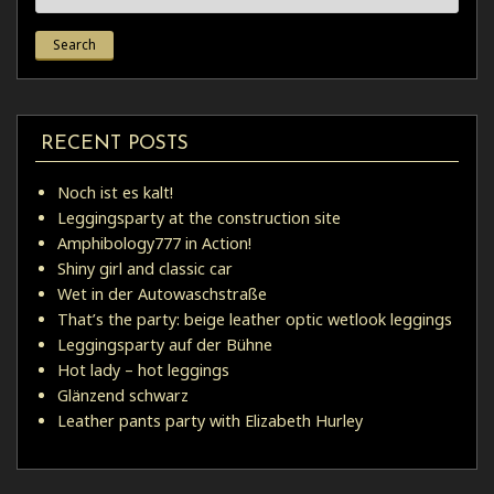
for:
RECENT POSTS
Noch ist es kalt!
Leggingsparty at the construction site
Amphibology777 in Action!
Shiny girl and classic car
Wet in der Autowaschstraße
That’s the party: beige leather optic wetlook leggings
Leggingsparty auf der Bühne
Hot lady – hot leggings
Glänzend schwarz
Leather pants party with Elizabeth Hurley