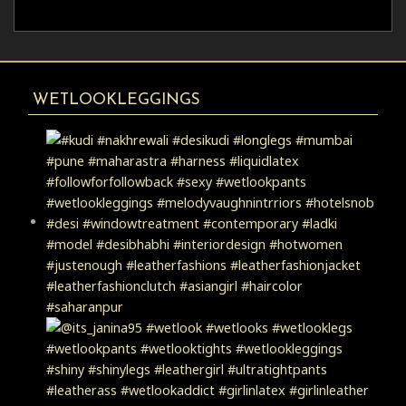
WETLOOKLEGGINGS