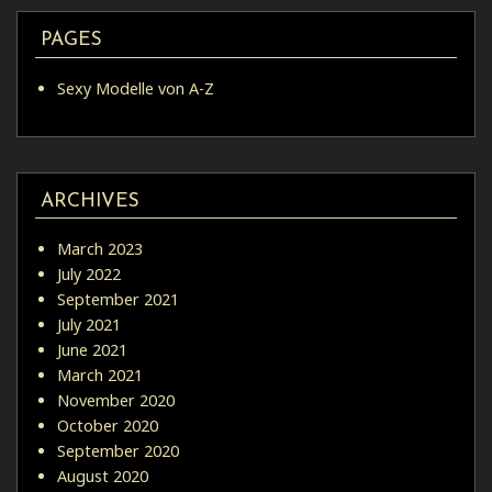
PAGES
Sexy Modelle von A-Z
ARCHIVES
March 2023
July 2022
September 2021
July 2021
June 2021
March 2021
November 2020
October 2020
September 2020
August 2020