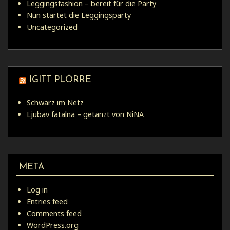
Leggingsfashion – bereit für die Party
Nun startet die Leggingsparty
Uncategorized
IGITT PLÖRRE
Schwarz im Netz
Ljubav fatalna – getanzt von NiNA
META
Log in
Entries feed
Comments feed
WordPress.org