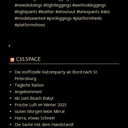
C55.SPACE
Die inoffizielle Katzenparty an Bord nach St.
Petersburg
Tägliche Ration
Angekommen!
Ab zum Beach Baby!
Frische Luft im Winter 2025
Guten Morgen liebe Mirra!
Hurra, etwas Schnee!
Die Sache mit dem Handstand!