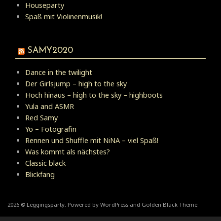
Houseparty
Spaß mit Violinenmusik!
SAMY2020
Dance in the twilight
Der Girlsjump – high to the sky
Hoch hinaus – high to the sky – highboots
Yula and ASMR
Red Samy
Yo – Fotografin
Rennen und Shuffle mit NiNA – viel Spaß!
Was kommt als nächstes?
Classic black
Blickfang
2026 © Leggingsparty. Powered by WordPress and Golden Black Theme