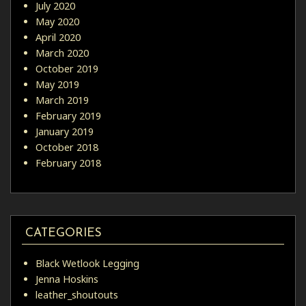
July 2020
May 2020
April 2020
March 2020
October 2019
May 2019
March 2019
February 2019
January 2019
October 2018
February 2018
CATEGORIES
Black Wetlook Legging
Jenna Hoskins
leather_shoutouts