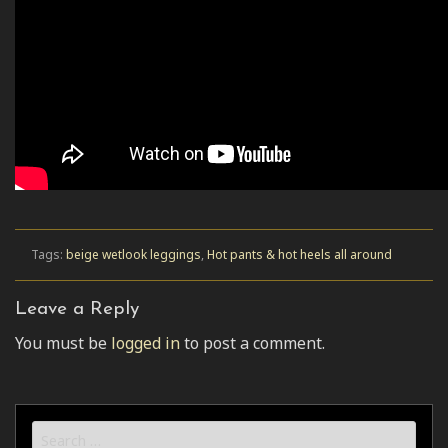
Tags:
beige wetlook leggings
,
Hot pants & hot heels all around
Leave a Reply
You must be
logged in
to post a comment.
Search