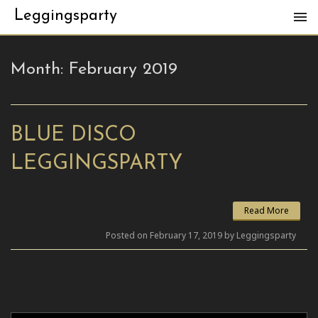
Leggingsparty
Month:
February 2019
BLUE DISCO
LEGGINGSPARTY
Read More
Posted on February 17, 2019 by Leggingsparty