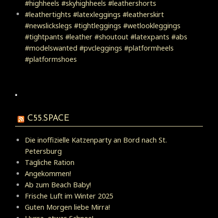
C55.SPACE
Die inoffizielle Katzenparty an Bord nach St.
Petersburg
Tägliche Ration
Angekommen!
Ab zum Beach Baby!
Frische Luft im Winter 2025
Guten Morgen liebe Mirra!