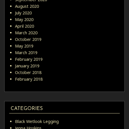
August 2020
July 2020
May 2020
April 2020
March 2020
October 2019
May 2019
March 2019
February 2019
January 2019
October 2018
February 2018
CATEGORIES
Black Wetlook Legging
Jenna Hoskins