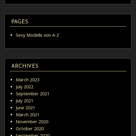
PAGES
Sexy Modelle von A-Z
ARCHIVES
March 2023
July 2022
September 2021
July 2021
June 2021
March 2021
November 2020
October 2020
September 2020