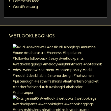
Comments feed
WordPress.org
WETLOOKLEGGINGS