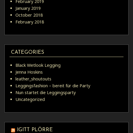
February 2019
January 2019
October 2018
February 2018
CATEGORIES
Black Wetlook Legging
Jenna Hoskins
leather_shoutouts
Leggingsfashion – bereit für die Party
Nun startet die Leggingsparty
Uncategorized
IGITT PLÖRRE