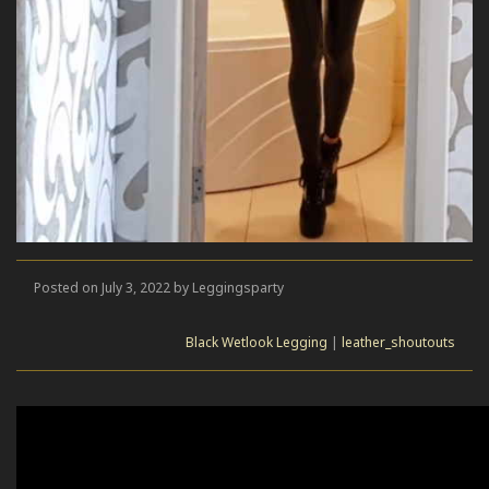
Posted on July 3, 2022 by Leggingsparty
Black Wetlook Legging
|
leather_shoutouts