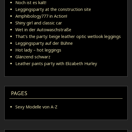
Noch ist es kalt!
Leggingsparty at the construction site
Amphibology777 in Action!
Shiny girl and classic car
Wet in der Autowaschstraße
That’s the party: beige leather optic wetlook leggings
Leggingsparty auf der Bühne
Hot lady – hot leggings
Glänzend schwarz
Leather pants party with Elizabeth Hurley
PAGES
Sexy Modelle von A-Z