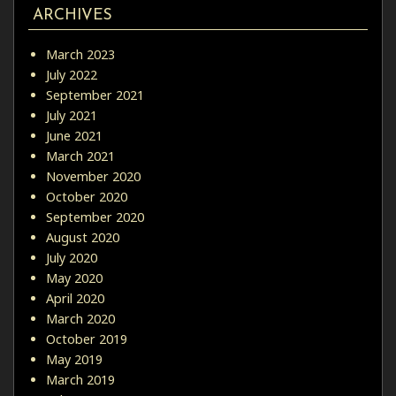
ARCHIVES
March 2023
July 2022
September 2021
July 2021
June 2021
March 2021
November 2020
October 2020
September 2020
August 2020
July 2020
May 2020
April 2020
March 2020
October 2019
May 2019
March 2019