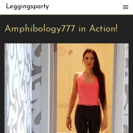
Leggingsparty
Amphibology777 in Action!